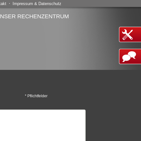
⋅
takt
Impressum & Datenschutz
NSER RECHENZENTRUM
* Pflichtfelder